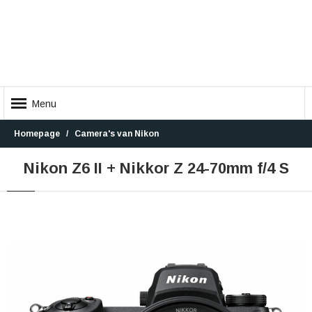
Menu
Homepage
Camera's van Nikon
Nikon Z6 II + Nikkor Z 24-70mm f/4 S