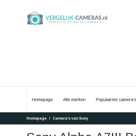
Homepage
Alle merken
Populairste camera'
Homepage
Camera's van Sony