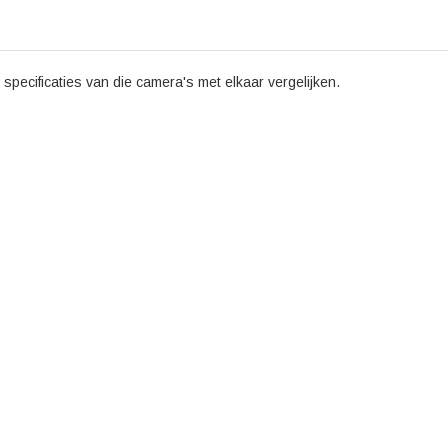
specificaties van die camera's met elkaar vergelijken.