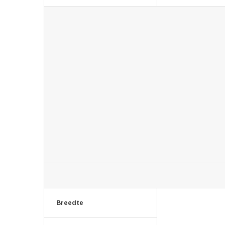
Breedte