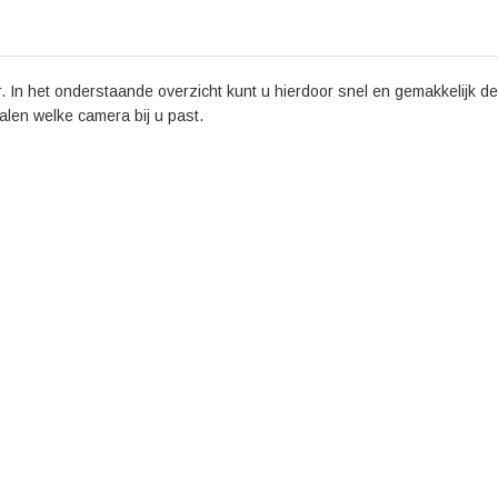
 In het onderstaande overzicht kunt u hierdoor snel en gemakkelijk de 
palen welke camera bij u past.