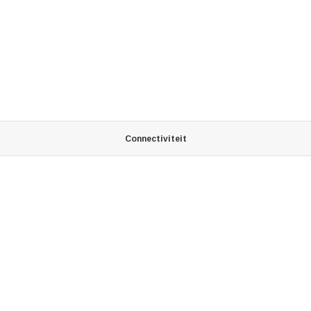
Connectiviteit