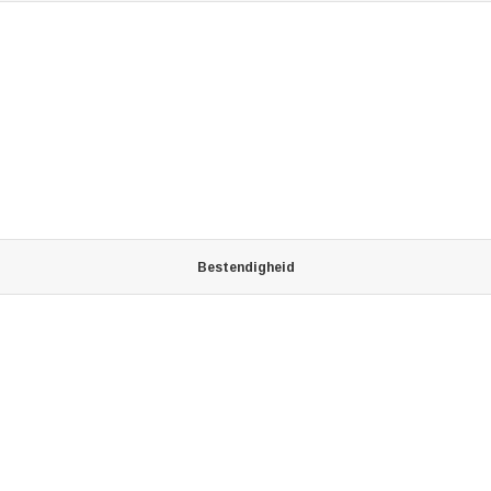
Bestendigheid