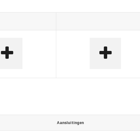
Aansluitingen