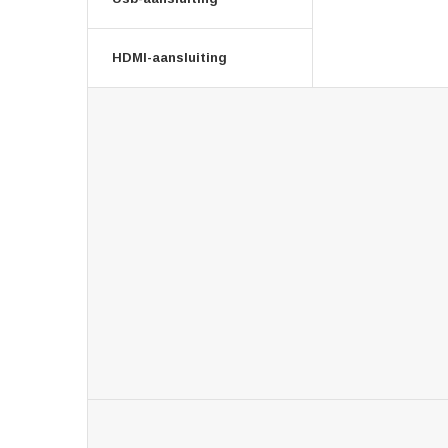
HDMI-aansluiting