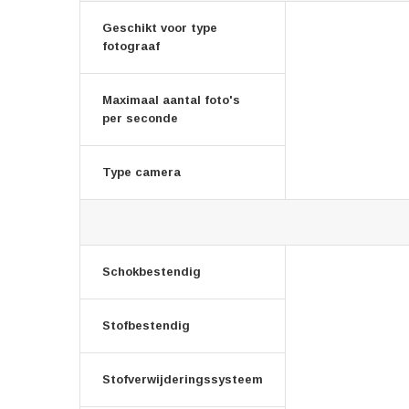
Geschikt voor type
fotograaf
Maximaal aantal foto's
per seconde
Type camera
Schokbestendig
Stofbestendig
Stofverwijderingssysteem