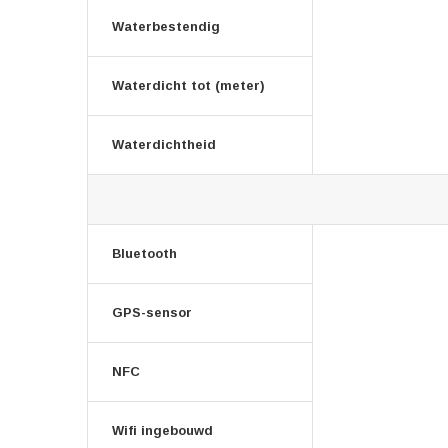
Waterbestendig
Waterdicht tot (meter)
Waterdichtheid
Bluetooth
GPS-sensor
NFC
Wifi ingebouwd