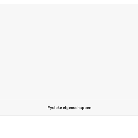
Fysieke eigenschappen