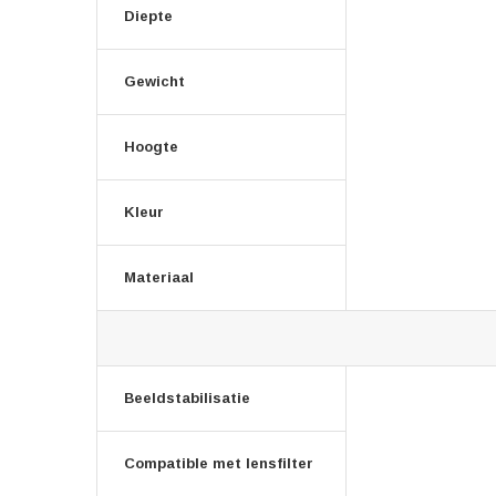
Diepte
Gewicht
Hoogte
Kleur
Materiaal
Beeldstabilisatie
Compatible met lensfilter