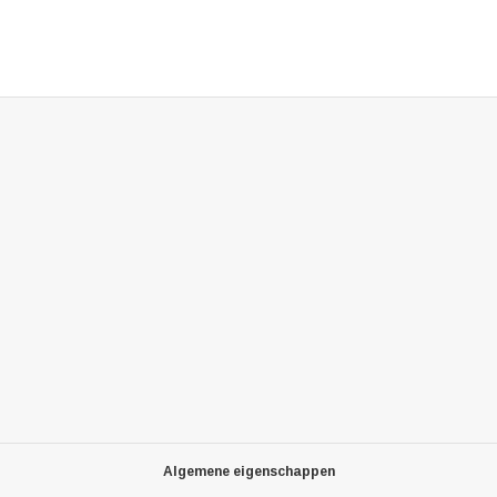
Algemene eigenschappen