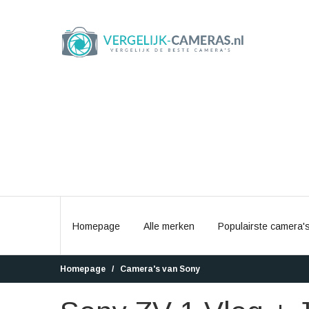
Homepage
Alle merken
Populairste camera'
Homepage
Camera's van Sony