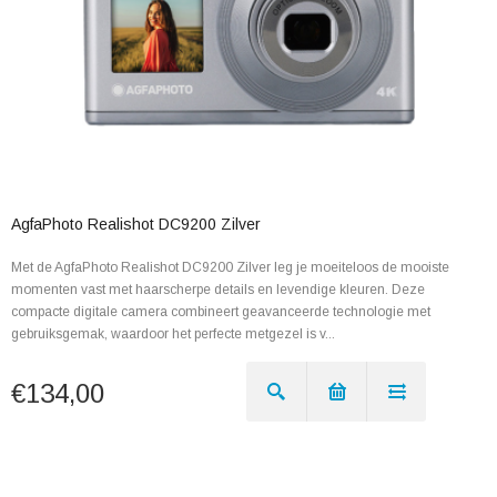
AgfaPhoto Realishot DC9200 Zilver
Met de AgfaPhoto Realishot DC9200 Zilver leg je moeiteloos de mooiste
momenten vast met haarscherpe details en levendige kleuren. Deze
compacte digitale camera combineert geavanceerde technologie met
gebruiksgemak, waardoor het perfecte metgezel is v...
€134,00