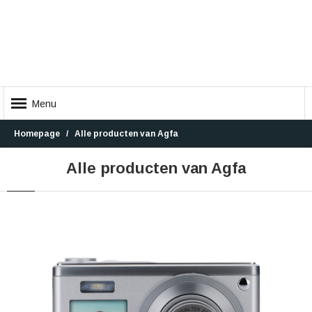
Menu
Homepage
Alle producten van Agfa
Alle producten van Agfa