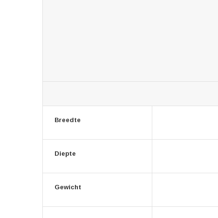
Breedte
Diepte
Gewicht