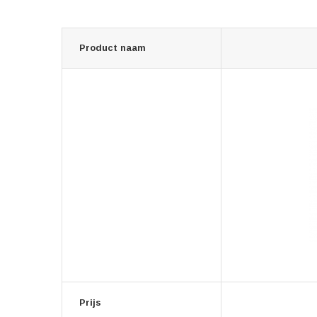
Product naam
Prijs