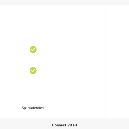
Spatwaterdicht
Connectiviteit