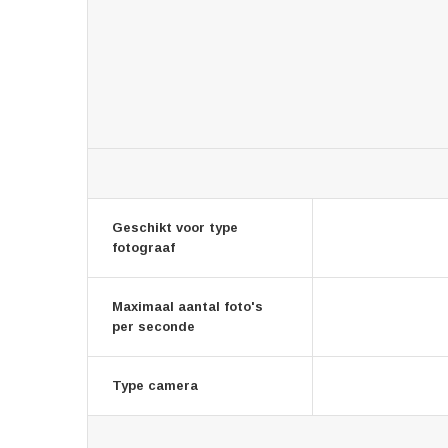
Geschikt voor type
fotograaf
Maximaal aantal foto's
per seconde
Type camera