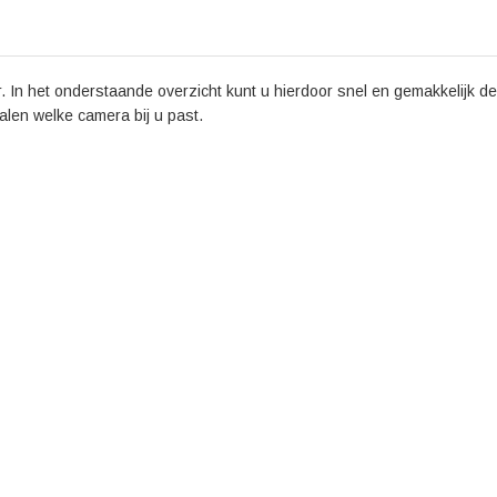
 In het onderstaande overzicht kunt u hierdoor snel en gemakkelijk de 
palen welke camera bij u past.