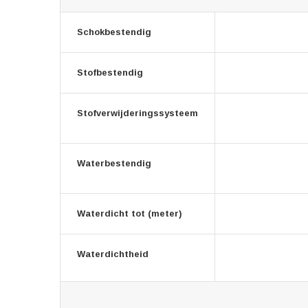
Schokbestendig
Stofbestendig
Stofverwijderingssysteem
Waterbestendig
Waterdicht tot (meter)
Waterdichtheid