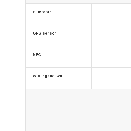
Bluetooth
GPS-sensor
NFC
Wifi ingebouwd