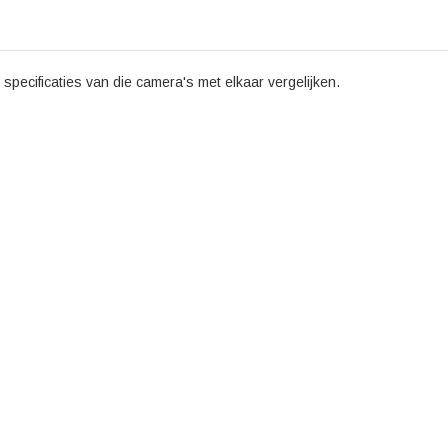
specificaties van die camera's met elkaar vergelijken.