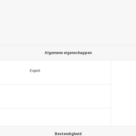
Algemene eigenschappen
Expert
Bestendigheid