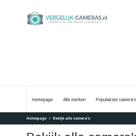
Homepage
Alle merken
Populairste camera'
Homepage
Bekijk alle camera's